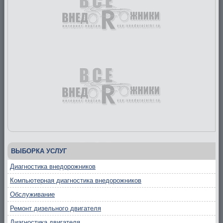
ВЫБОРКА УСЛУГ
Диагностика внедорожников
Компьютерная диагностика внедорожников
Обслуживание
Ремонт дизельного двигателя
Диагностика двигателя