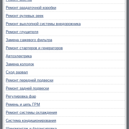
Ремонт раздаточной коробки
Ремонт рулевых реек
Ремонт выхлопной системы внедорожника
Ремонт глушителя
Замена сажевого фильтра
Ремонт стартеров и генераторов
Автоэлектрика
Замена колодок
Сход развал
Ремонт передней подвески
Ремонт задней подвески
Регулировка фар
Ремень и цепь ГРМ
Ремонт системы охлаждения
Система кондиционирования
Шиномонтаж и балансировка