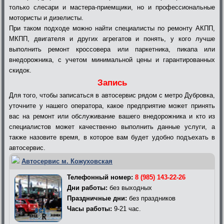
только слесари и мастера-приемщики, но и профессиональные
мотористы и дизелисты.
При таком подходе можно найти специалисты по ремонту АКПП,
МКПП, двигателя и других агрегатов и понять, у кого лучше
выполнить ремонт кроссовера или паркетника, пикапа или
внедорожника, с учетом минимальной цены и гарантированных
скидок.
Запись
Для того, чтобы записаться в автосервис рядом с метро Дубровка,
уточните у нашего оператора, какое предприятие может принять
вас на ремонт или обслуживание вашего внедорожника и кто из
специалистов может качественно выполнить данные услуги, а
также назовите время, в которое вам будет удобно подъехать в
автосервис.
Автосервис м. Кожуховская
Телефонный номер:
8 (985) 143-22-26
Дни работы:
без выходных
Праздничные дни:
без праздников
Часы работы:
9-21 час.