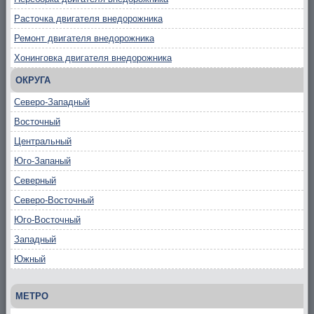
Расточка двигателя внедорожника
Ремонт двигателя внедорожника
Хонинговка двигателя внедорожника
ОКРУГА
Северо-Западный
Восточный
Центральный
Юго-Запаный
Северный
Северо-Восточный
Юго-Восточный
Западный
Южный
МЕТРО