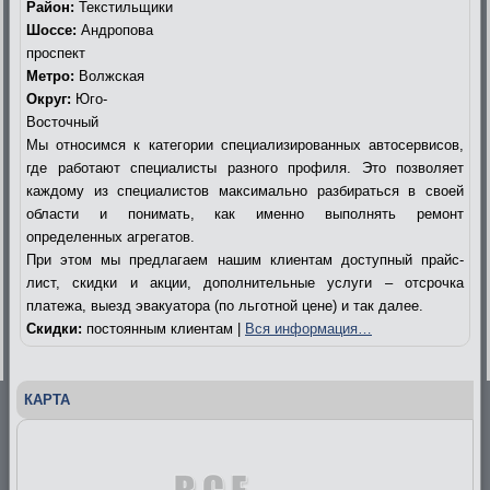
Район:
Текстильщики
Шоссе:
Андропова
проспект
Метро:
Волжская
Округ:
Юго-
Восточный
Мы относимся к категории специализированных автосервисов,
где работают специалисты разного профиля. Это позволяет
каждому из специалистов максимально разбираться в своей
области и понимать, как именно выполнять ремонт
определенных агрегатов.
При этом мы предлагаем нашим клиентам доступный прайс-
лист, скидки и акции, дополнительные услуги – отсрочка
платежа, выезд эвакуатора (по льготной цене) и так далее.
Скидки:
постоянным клиентам |
Вся информация…
КАРТА