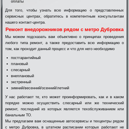
оплаты
Для того, чтобы узнать всю информацию о представленных
сервисных центрах, обратитесь в компетентным консультантам
нашего контакт-центра.
Ремонт внедорожников рядом с метро Дубровка
Мы можем подсказать вам объективно о принципах проведения
любого типа ремонт, а также предоставить всю информацию о
том, как проходит данный процесс и что для него необходимо
постгарантийный
плановый
слесарный
внеплановый
экстренный
зимний/весенний/осенний/летний
У нас работают те, кто может проинформировать, как и в каком
порядке можно осуществить слесарный или же технический
ремонт, последний из которых является техобслуживанием или
банальным ТО.
Мы предлагаем вам оснащенные автосервисы и техцентры рядом
с метро Дубровка, в штатном расписании которых работают не