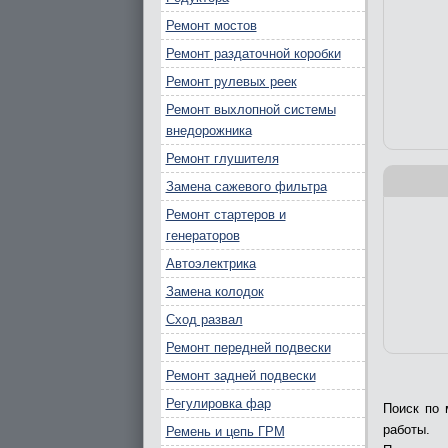
Ремонт мостов
Ремонт раздаточной коробки
Ремонт рулевых реек
Ремонт выхлопной системы
внедорожника
Ремонт глушителя
Замена сажевого фильтра
Ремонт стартеров и
генераторов
Автоэлектрика
Замена колодок
Сход развал
Ремонт передней подвески
Ремонт задней подвески
Регулировка фар
Поиск по 
работы.
Ремень и цепь ГРМ