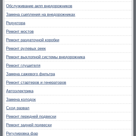
Обслуживание акпп внедорожников
Замена сцепления на внедорожниках
Редуктора
Ремонт мостов
Ремонт раздаточной коробки
Ремонт рулевых реек
Ремонт выхлопной системы внедорожника
Ремонт глушителя
Замена сажевого фильтра
Ремонт стартеров и генераторов
Автоэлектрика
Замена колодок
Сход развал
Ремонт передней подвески
Ремонт задней подвески
Регулировка фар