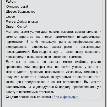
Район:
Южнопортовый
Шоссе:
Варшавское
шоссе
Метро:
Добрынинская
Округ:
Южный
Мы предлагаем услуги диагностики, ремонта, восстановления и
замены агрегатов на любых автомобилях (внедорожниках,
паркетниках, 4 на 4), используя при этом профессиональное
оборудование, технические схемы работ и рекомендации
производителей. Благодаря этому, а также опыту персонала,
любые услуги выполняются качественно и грамотно.
Если вы не знаете, во сколько может обойтись ремонт
кроссовера или внедорожника, но хотите узнать, у кого это
можно сделать дешевле, позвоните по указанному телефону и
получите бесплатно полную консультацию относительно того,
какие цены предлагаются в нашем автосервисе. Вы можете
рассчитывать на индивидуальный подход, профессиональную
работу и приемлемую стоимость.
Скидки:
постоянным клиентам |
Вся информация…