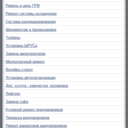
Ремень и цепь ГРМ
Ремонт системы охлаждения
Система кондиционирования
Шиномонтаж и балансировка
Турбины
Установка ШРУСа
Замена амортизаторов
Мелкосрочный ремонт
Вклейка стекол
Установка автосигнализации
Доп. услуги - химчистка, полировка
Лифтинг
Замена гофр
Кузовной ремонт внедорожников
Покраска внедорожников
Ремонт вариаторов внедорожников