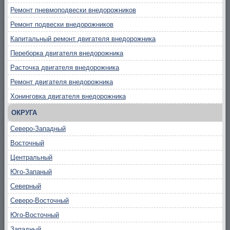
Ремонт пневмоподвески внедорожников
Ремонт подвески внедорожников
Капитальный ремонт двигателя внедорожника
Переборка двигателя внедорожника
Расточка двигателя внедорожника
Ремонт двигателя внедорожника
Хонинговка двигателя внедорожника
ОКРУГА
Северо-Западный
Восточный
Центральный
Юго-Запаный
Северный
Северо-Восточный
Юго-Восточный
Западный