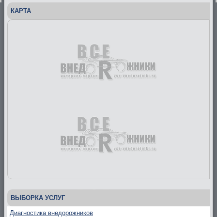
КАРТА
ВЫБОРКА УСЛУГ
Диагностика внедорожников