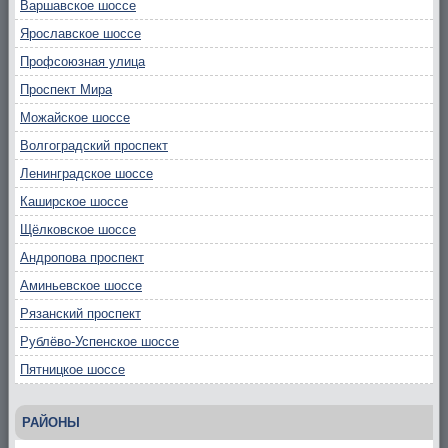
Варшавское шоссе
Ярославское шоссе
Профсоюзная улица
Проспект Мира
Можайское шоссе
Волгоградский проспект
Ленинградское шоссе
Каширское шоссе
Щёлковское шоссе
Андропова проспект
Аминьевское шоссе
Рязанский проспект
Рублёво-Успенское шоссе
Пятницкое шоссе
РАЙОНЫ