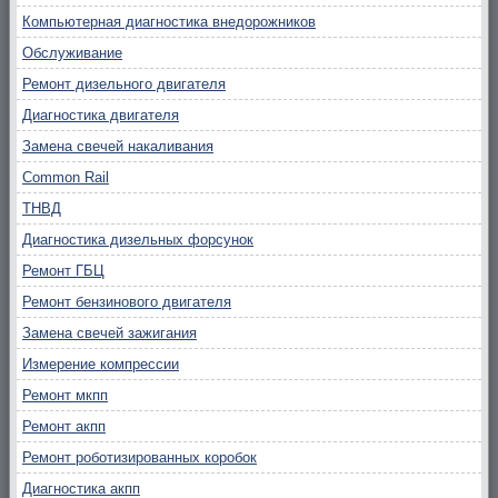
Компьютерная диагностика внедорожников
Обслуживание
Ремонт дизельного двигателя
Диагностика двигателя
Замена свечей накаливания
Common Rail
ТНВД
Диагностика дизельных форсунок
Ремонт ГБЦ
Ремонт бензинового двигателя
Замена свечей зажигания
Измерение компрессии
Ремонт мкпп
Ремонт акпп
Ремонт роботизированных коробок
Диагностика акпп