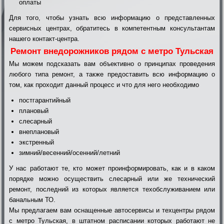
оплаты
Для того, чтобы узнать всю информацию о представленных
сервисных центрах, обратитесь в компетентным консультантам
нашего контакт-центра.
Ремонт внедорожников рядом с метро Тульская
Мы можем подсказать вам объективно о принципах проведения
любого типа ремонт, а также предоставить всю информацию о
том, как проходит данный процесс и что для него необходимо
постгарантийный
плановый
слесарный
внеплановый
экстренный
зимний/весенний/осенний/летний
У нас работают те, кто может проинформировать, как и в каком
порядке можно осуществить слесарный или же технический
ремонт, последний из которых является техобслуживанием или
банальным ТО.
Мы предлагаем вам оснащенные автосервисы и техцентры рядом
с метро Тульская, в штатном расписании которых работают не