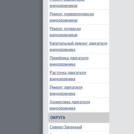
внедорожников
Ремонт пневмоподвески
внедорожников
Ремонт подвески
внедорожников
Капитальный ремонт двигателя
внедорожника
Переборка двигателя
внедорожника
Расточка двигателя
внедорожника
Ремонт двигателя
внедорожника
Хонинговка двигателя
внедорожника
ОКРУГА
Северо-Западный