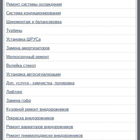
Ремонт системы охлаждения
Система кондиционирования
Шиномонтаж и балансировка
Турбины
Установка ШРУСа
Замена амортизаторов
Мелкосрочный ремонт
Вклейка стекол
Установка автосигнализации
Доп. услуги - химчистка, полировка
Лифтинг
Замена гофр
Кузовной ремонт внедорожников
Покраска внедорожников
Ремонт вариаторов внедорожников
Ремонт пневмоподвески внедорожников