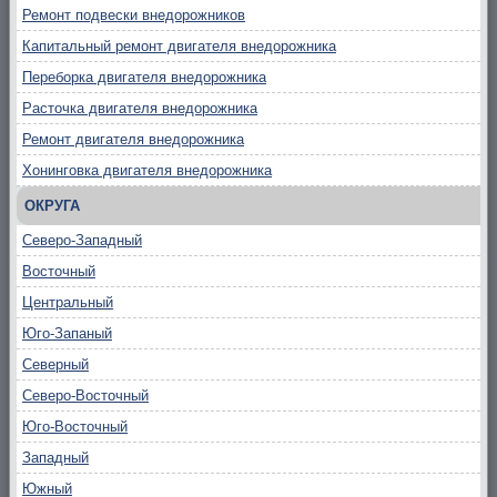
Ремонт подвески внедорожников
Капитальный ремонт двигателя внедорожника
Переборка двигателя внедорожника
Расточка двигателя внедорожника
Ремонт двигателя внедорожника
Хонинговка двигателя внедорожника
ОКРУГА
Северо-Западный
Восточный
Центральный
Юго-Запаный
Северный
Северо-Восточный
Юго-Восточный
Западный
Южный