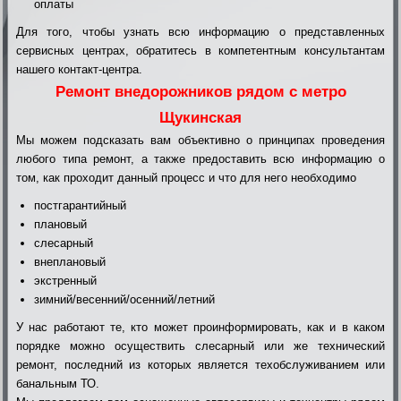
оплаты
Для того, чтобы узнать всю информацию о представленных
сервисных центрах, обратитесь в компетентным консультантам
нашего контакт-центра.
Ремонт внедорожников рядом с метро
Щукинская
Мы можем подсказать вам объективно о принципах проведения
любого типа ремонт, а также предоставить всю информацию о
том, как проходит данный процесс и что для него необходимо
постгарантийный
плановый
слесарный
внеплановый
экстренный
зимний/весенний/осенний/летний
У нас работают те, кто может проинформировать, как и в каком
порядке можно осуществить слесарный или же технический
ремонт, последний из которых является техобслуживанием или
банальным ТО.