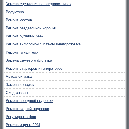
Замена сцепления на внедорожниках
Редуктора
Ремонт мостов
Ремонт раздаточной коробки
Ремонт рулевых реек
Ремонт выхлопной системы внедорожника
Ремонт глушителя
Замена сажевого фильтра
Ремонт стартеров и генераторов
Автоэлектрика
Замена колодок
Сход развал
Ремонт передней подвески
Ремонт задней подвески
Регулировка фар
Ремень и цепь ГРМ