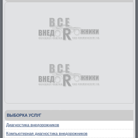
ВЫБОРКА УСЛУГ
Диагностика внедорожников
Компьютерная диагностика внедорожников