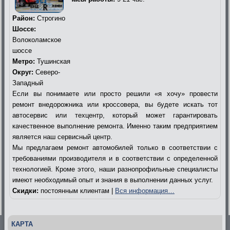
Район:
Строгино
Шоссе:
Волоколамское
шоссе
Метро:
Тушинская
Округ:
Северо-
Западный
Если вы понимаете или просто решили «я хочу» провести
ремонт внедорожника или кроссовера, вы будете искать тот
автосервис или техцентр, который может гарантировать
качественное выполнение ремонта. Именно таким предприятием
является наш сервисный центр.
Мы предлагаем ремонт автомобилей только в соответствии с
требованиями производителя и в соответствии с определенной
технологией. Кроме этого, наши разнопрофильные специалисты
имеют необходимый опыт и знания в выполнении данных услуг.
Скидки:
постоянным клиентам |
Вся информация…
КАРТА