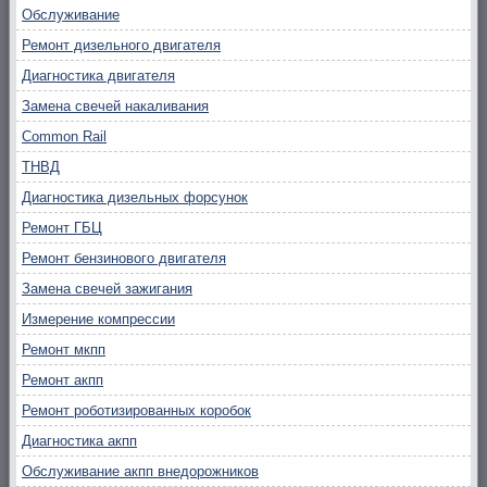
Обслуживание
Ремонт дизельного двигателя
Диагностика двигателя
Замена свечей накаливания
Common Rail
ТНВД
Диагностика дизельных форсунок
Ремонт ГБЦ
Ремонт бензинового двигателя
Замена свечей зажигания
Измерение компрессии
Ремонт мкпп
Ремонт акпп
Ремонт роботизированных коробок
Диагностика акпп
Обслуживание акпп внедорожников