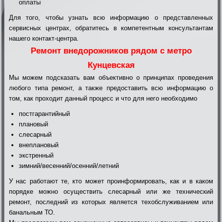
оплаты
Для того, чтобы узнать всю информацию о представленных
сервисных центрах, обратитесь в компетентным консультантам
нашего контакт-центра.
Ремонт внедорожников рядом с метро
Кунцевская
Мы можем подсказать вам объективно о принципах проведения
любого типа ремонт, а также предоставить всю информацию о
том, как проходит данный процесс и что для него необходимо
постгарантийный
плановый
слесарный
внеплановый
экстренный
зимний/весенний/осенний/летний
У нас работают те, кто может проинформировать, как и в каком
порядке можно осуществить слесарный или же технический
ремонт, последний из которых является техобслуживанием или
банальным ТО.