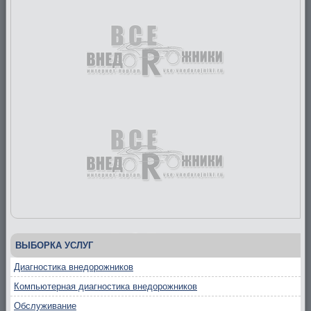
ВЫБОРКА УСЛУГ
Диагностика внедорожников
Компьютерная диагностика внедорожников
Обслуживание