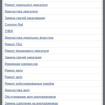
Ремонт дизельного двигателя
Диагностика двигателя
Замена свечей накаливания
Common Rail
ТНВД
Диагностика дизельных форсунок
Ремонт ГБЦ
Ремонт бензинового двигателя
Замена свечей зажигания
Измерение компрессии
Ремонт мкпп
Ремонт акпп
Ремонт роботизированных коробок
Диагностика акпп
Обслуживание акпп внедорожников
Замена сцепления на внедорожниках