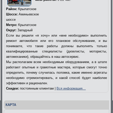
Район:
Крылатское
Шоссе:
Аминьевское
шоссе
Метро:
Крылатское
Округ:
Западный
Если вы решили «я хочу» или «мне необходимо» выполнить
ремонт автомобиля или его плановое обслуживание, и вы
понимаете, что такие работы должны выполнять только
квалифицированные специалисты (дизелисты, мотористы,
автомеханики), обращайтесь в наш автосервис.
Мы располагаем всем необходимым оборудованием, а в штате
работают опытные и грамотные мастера, которые смогут точно
определить, почему случилась поломка, какие именно агрегаты
необходимо отремонтировать, и какой способ будет наиболее
эффективен и рационален.
Скидки:
постоянным клиентам |
Вся информация…
КАРТА