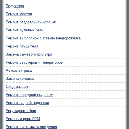
Редуктора
Ремонт мостов
Ремонт раздаточной коробки
Ремонт рулевых реек
Ремонт выхлопной системы внедорожника
Ремонт глушителя
Замена сажевого фильтра
Ремонт стартеров и генераторов
Автоэлектрика
Замена колодок
Сход развал
Ремонт передней подвески
Ремонт задней подвески
Регулировка фар
Ремень и цепь ГРМ
Ремонт системы охлаждения