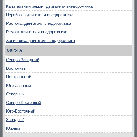
Капитальный ремонт двигателя внедорожника
Переборка двигателя внедорожника
Расточка двигателя внедорожника
Ремонт двигателя внедорожника
Хонинговка двигателя внедорожника
ОКРУГА
Северо-Западный
Восточный
Центральный
Юго-Запаный
Северный
Северо-Восточный
Юго-Восточный
Западный
Южный