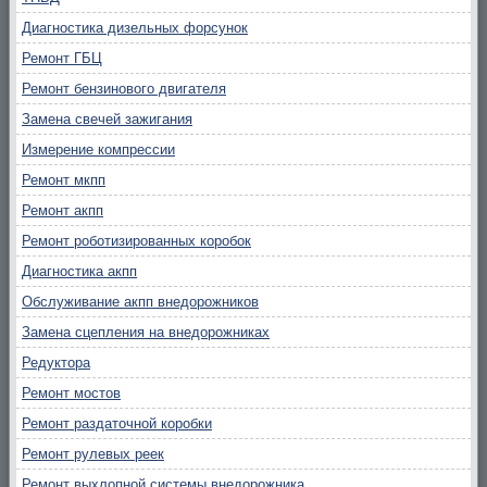
Диагностика дизельных форсунок
Ремонт ГБЦ
Ремонт бензинового двигателя
Замена свечей зажигания
Измерение компрессии
Ремонт мкпп
Ремонт акпп
Ремонт роботизированных коробок
Диагностика акпп
Обслуживание акпп внедорожников
Замена сцепления на внедорожниках
Редуктора
Ремонт мостов
Ремонт раздаточной коробки
Ремонт рулевых реек
Ремонт выхлопной системы внедорожника