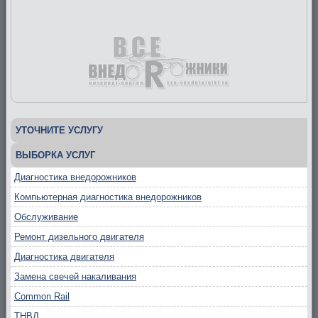
УТОЧНИТЕ УСЛУГУ
ВЫБОРКА УСЛУГ
Диагностика внедорожников
Компьютерная диагностика внедорожников
Обслуживание
Ремонт дизельного двигателя
Диагностика двигателя
Замена свечей накаливания
Common Rail
ТНВД