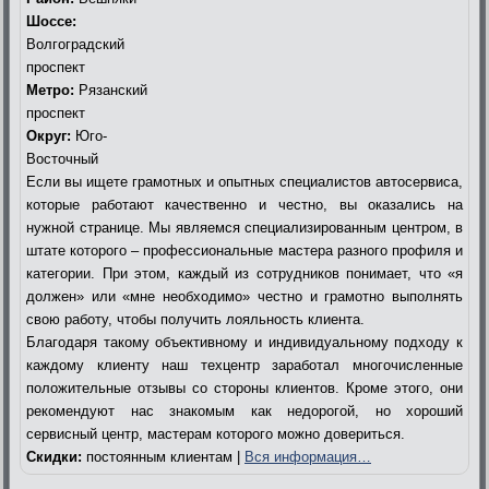
Шоссе:
Волгоградский
проспект
Метро:
Рязанский
проспект
Округ:
Юго-
Восточный
Если вы ищете грамотных и опытных специалистов автосервиса,
которые работают качественно и честно, вы оказались на
нужной странице. Мы являемся специализированным центром, в
штате которого – профессиональные мастера разного профиля и
категории. При этом, каждый из сотрудников понимает, что «я
должен» или «мне необходимо» честно и грамотно выполнять
свою работу, чтобы получить лояльность клиента.
Благодаря такому объективному и индивидуальному подходу к
каждому клиенту наш техцентр заработал многочисленные
положительные отзывы со стороны клиентов. Кроме этого, они
рекомендуют нас знакомым как недорогой, но хороший
сервисный центр, мастерам которого можно довериться.
Скидки:
постоянным клиентам |
Вся информация…