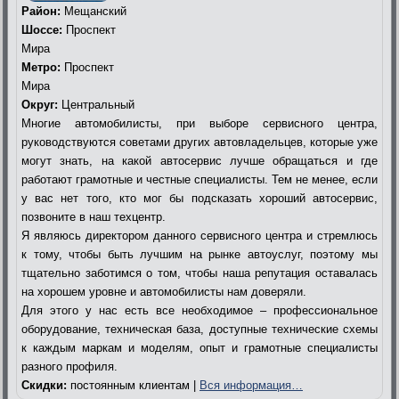
Район:
Мещанский
Шоссе:
Проспект
Мира
Метро:
Проспект
Мира
Округ:
Центральный
Многие автомобилисты, при выборе сервисного центра,
руководствуются советами других автовладельцев, которые уже
могут знать, на какой автосервис лучше обращаться и где
работают грамотные и честные специалисты. Тем не менее, если
у вас нет того, кто мог бы подсказать хороший автосервис,
позвоните в наш техцентр.
Я являюсь директором данного сервисного центра и стремлюсь
к тому, чтобы быть лучшим на рынке автоуслуг, поэтому мы
тщательно заботимся о том, чтобы наша репутация оставалась
на хорошем уровне и автомобилисты нам доверяли.
Для этого у нас есть все необходимое – профессиональное
оборудование, техническая база, доступные технические схемы
к каждым маркам и моделям, опыт и грамотные специалисты
разного профиля.
Скидки:
постоянным клиентам |
Вся информация…