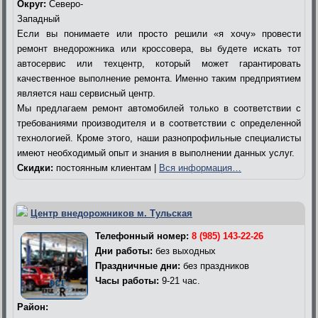
Округ:
Северо-
Западный
Если вы понимаете или просто решили «я хочу» провести
ремонт внедорожника или кроссовера, вы будете искать тот
автосервис или техцентр, который может гарантировать
качественное выполнение ремонта. Именно таким предприятием
является наш сервисный центр.
Мы предлагаем ремонт автомобилей только в соответствии с
требованиями производителя и в соответствии с определенной
технологией. Кроме этого, наши разнопрофильные специалисты
имеют необходимый опыт и знания в выполнении данных услуг.
Скидки:
постоянным клиентам |
Вся информация…
Центр внедорожников м. Тульская
Телефонный номер:
8 (985) 143-22-26
Дни работы:
без выходных
Праздничные дни:
без праздников
Часы работы:
9-21 час.
Район: