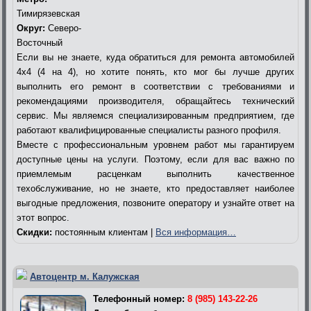
Тимирязевская
Округ:
Северо-
Восточный
Если вы не знаете, куда обратиться для ремонта автомобилей
4х4 (4 на 4), но хотите понять, кто мог бы лучше других
выполнить его ремонт в соответствии с требованиями и
рекомендациями производителя, обращайтесь технический
сервис. Мы являемся специализированным предприятием, где
работают квалифицированные специалисты разного профиля.
Вместе с профессиональным уровнем работ мы гарантируем
доступные цены на услуги. Поэтому, если для вас важно по
приемлемым расценкам выполнить качественное
техобслуживание, но не знаете, кто предоставляет наиболее
выгодные предложения, позвоните оператору и узнайте ответ на
этот вопрос.
Скидки:
постоянным клиентам |
Вся информация…
Автоцентр м. Калужская
Телефонный номер:
8 (985) 143-22-26