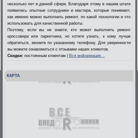
несколько лет в данной сфере. Благодаря этому в нашем штате
появились опытные сотрудники и мастера, которые понимают,
как именно можно выполнить ремонт, по какой технологии и что
использовать для качественной работы.
Поэтому, если вы не знаете, кто может выполнить ремонт
кроссовера или паркетника, но хотите узнать, к кому лучше
обратиться, звоните по указанному телефону. Для уверенности
вы можете ознакомиться с отзывами наших клиентов.
Скидки:
постоянным клиентам |
Вся информация…
КАРТА